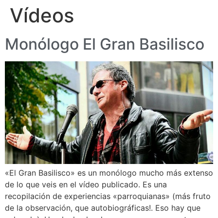
Vídeos
Monólogo El Gran Basilisco
«El Gran Basilisco» es un monólogo mucho más extenso
de lo que veis en el vídeo publicado. Es una
recopilación de experiencias «parroquianas» (más fruto
de la observación, que autobiográficas!. Eso hay que