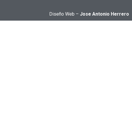
Diseño Web –
Jose Antonio Herrero